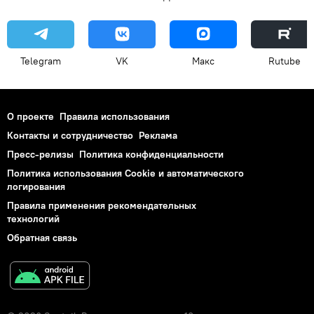
Telegram
VK
Макс
Rutube
О проекте
Правила использования
Контакты и сотрудничество
Реклама
Пресс-релизы
Политика конфиденциальности
Политика использования Cookie и автоматического
логирования
Правила применения рекомендательных
технологий
Обратная связь