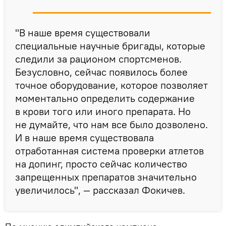
"В наше время существовали
специальные научные бригады, которые
следили за рационом спортсменов.
Безусловно, сейчас появилось более
точное оборудование, которое позволяет
моментально определить содержание
в крови того или иного препарата. Но
не думайте, что нам все было дозволено.
И в наше время существовала
отработанная система проверки атлетов
на допинг, просто сейчас количество
запрещенных препаратов значительно
увеличилось", — рассказал Фокичев.