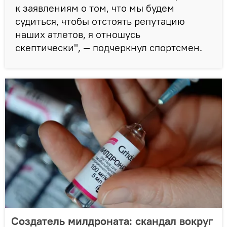
к заявлениям о том, что мы будем
судиться, чтобы отстоять репутацию
наших атлетов, я отношусь
скептически", — подчеркнул спортсмен.
Создатель милдроната: скандал вокруг