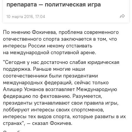
препарата — политическая игра
10 марта 2016, 17:04
По мнению Фокичева, проблема современного
отечественного спорта заключается в том, что
интересы России некому отстаивать
на международной спортивной арене.
"Сегодня у нас достаточно слабая юридическая
поддержка. Раньше многие наши
соотечественники были президентами
международных федераций, сейчас только
Алишер Усманов возглавляет Международную
федерацию по фехтованию. Разумеется,
президенты устанавливают свои правила игры,
лоббируют интересы своих спортсменов,
интересы тех видов спорта, которые развиты в их
странах", — сказал Фокичев.