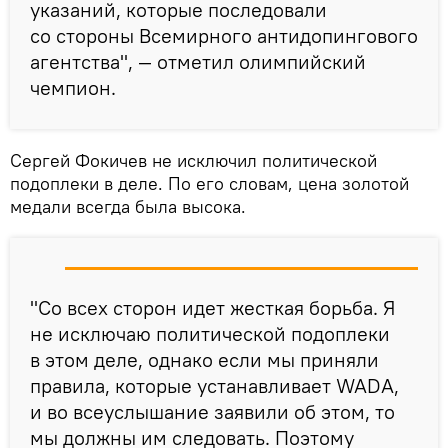
указаний, которые последовали
со стороны Всемирного антидопингового
агентства", — отметил олимпийский
чемпион.
Сергей Фокичев не исключил политической
подоплеки в деле. По его словам, цена золотой
медали всегда была высока.
"Со всех сторон идет жесткая борьба. Я
не исключаю политической подоплеки
в этом деле, однако если мы приняли
правила, которые устанавливает WADA,
и во всеуслышание заявили об этом, то
мы должны им следовать. Поэтому