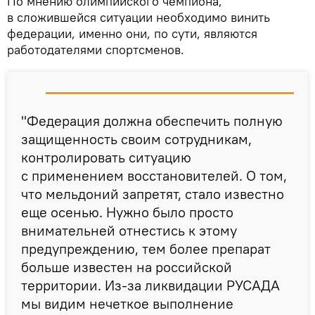
По мнению олимпийского чемпиона,
в сложившейся ситуации необходимо винить
федерации, именно они, по сути, являются
работодателями спортсменов.
"Федерация должна обеспечить полную
защищенность своим сотрудникам,
контролировать ситуацию
с применением восстановителей. О том,
что мельдоний запретят, стало известно
еще осенью. Нужно было просто
внимательней отнестись к этому
предупреждению, тем более препарат
больше известен на российской
территории. Из-за ликвидации РУСАДА
мы видим нечеткое выполнение