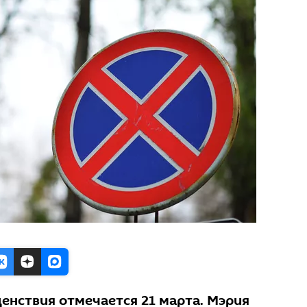
енствия отмечается 21 марта. Мэрия