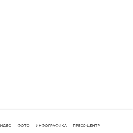
ВИДЕО
ФОТО
ИНФОГРАФИКА
ПРЕСС-ЦЕНТР