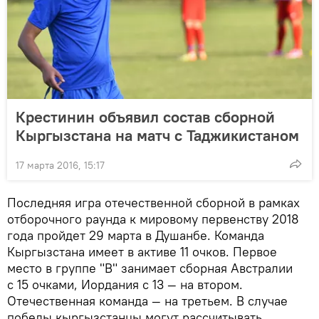
Крестинин объявил состав сборной
Кыргызстана на матч с Таджикистаном
17 марта 2016, 15:17
Последняя игра отечественной сборной в рамках
отборочного раунда к мировому первенству 2018
года пройдет 29 марта в Душанбе. Команда
Кыргызстана имеет в активе 11 очков. Первое
место в группе "В" занимает сборная Австралии
с 15 очками, Иордания с 13 — на втором.
Отечественная команда — на третьем. В случае
победы кыргызстанцы могут рассчитывать