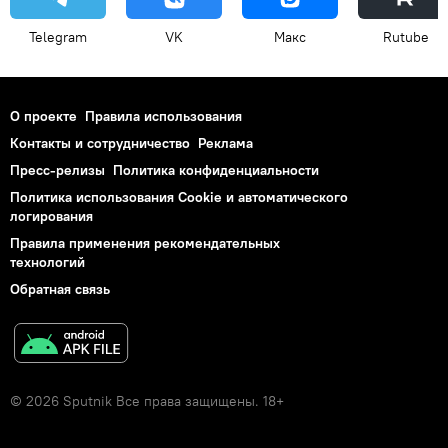
Telegram
VK
Макс
Rutube
О проекте
Правила использования
Контакты и сотрудничество
Реклама
Пресс-релизы
Политика конфиденциальности
Политика использования Cookie и автоматического
логирования
Правила применения рекомендательных
технологий
Обратная связь
© 2026 Sputnik Все права защищены. 18+