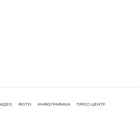
ВИДЕО
ФОТО
ИНФОГРАФИКА
ПРЕСС-ЦЕНТР