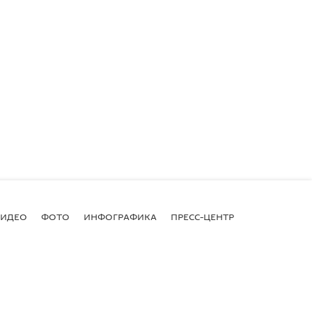
ВИДЕО
ФОТО
ИНФОГРАФИКА
ПРЕСС-ЦЕНТР