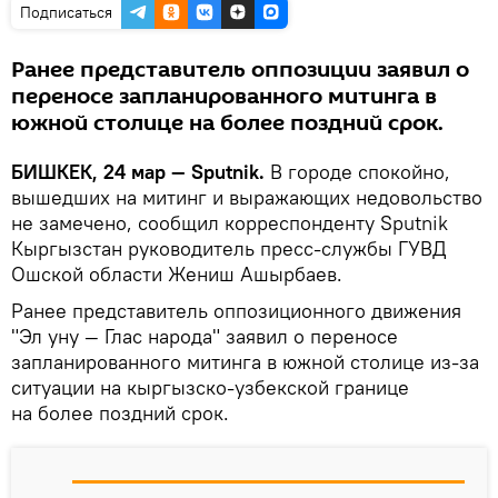
Подписаться
Ранее представитель оппозиции заявил о
переносе запланированного митинга в
южной столице на более поздний срок.
БИШКЕК, 24 мар — Sputnik.
В городе спокойно,
вышедших на митинг и выражающих недовольство
не замечено, сообщил корреспонденту Sputnik
Кыргызстан руководитель пресс-службы ГУВД
Ошской области Жениш Ашырбаев.
Ранее представитель оппозиционного движения
"Эл уну — Глас народа" заявил о переносе
запланированного митинга в южной столице из-за
ситуации на кыргызско-узбекской границе
на более поздний срок.