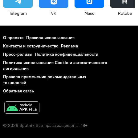
Telegram
VK
Макс
Rutube
О проекте
Правила использования
Контакты и сотрудничество
Реклама
Пресс-релизы
Политика конфиденциальности
Политика использования Cookie и автоматического
логирования
Правила применения рекомендательных
технологий
Обратная связь
© 2026 Sputnik Все права защищены. 18+