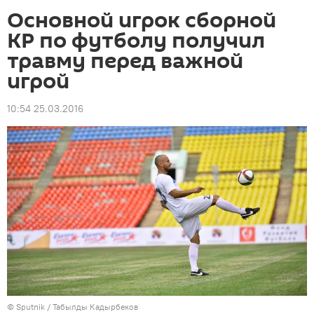
Основной игрок сборной
КР по футболу получил
травму перед важной
игрой
10:54 25.03.2016
©
Sputnik / Табылды Кадырбеков