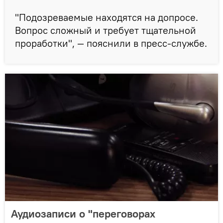
"Подозреваемые находятся на допросе.
Вопрос сложный и требует тщательной
проработки", — пояснили в пресс-службе.
Аудиозаписи о "переговорах