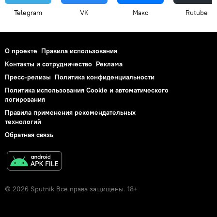
Telegram
VK
Макс
Rutube
О проекте
Правила использования
Контакты и сотрудничество
Реклама
Пресс-релизы
Политика конфиденциальности
Политика использования Cookie и автоматического
логирования
Правила применения рекомендательных
технологий
Обратная связь
© 2026 Sputnik Все права защищены. 18+