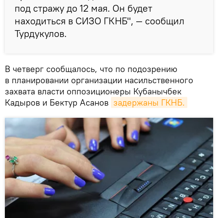
под стражу до 12 мая. Он будет
находиться в СИЗО ГКНБ", — сообщил
Турдукулов.
В четверг сообщалось, что по подозрению
в планировании организации насильственного
захвата власти оппозиционеры Кубанычбек
Кадыров и Бектур Асанов
задержаны ГКНБ.