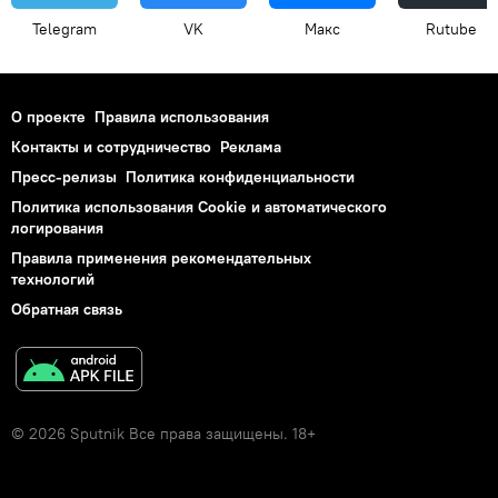
Telegram
VK
Макс
Rutube
О проекте
Правила использования
Контакты и сотрудничество
Реклама
Пресс-релизы
Политика конфиденциальности
Политика использования Cookie и автоматического
логирования
Правила применения рекомендательных
технологий
Обратная связь
© 2026 Sputnik Все права защищены. 18+