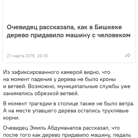
Очевидец рассказала, как в Бишкеке
дерево придавило машину с человеком
27 марта 2016, 20:16
Из зафиксированного камерой видно, что
на момент падения у дерева не было кроны
и ветвей. Возможно, муниципальные службы уже
занимались обрезкой ветвей.
В момент трагедии в столице также не было ветра.
А на месте упавшего дерева остались трухлявые
корни.
Очевидец Эмиль Абдуманапов рассказал, что
после того как дерево придавило машину, педаль