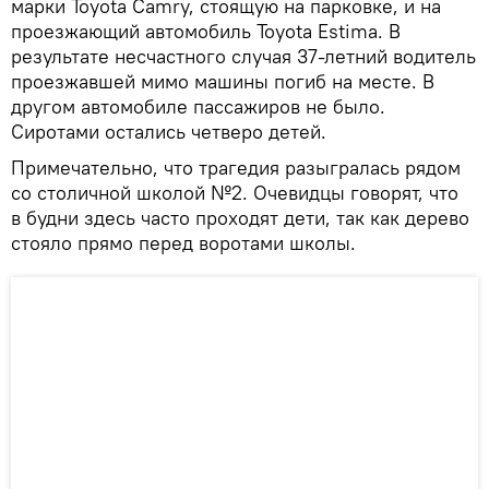
марки Toyota Camry, стоящую на парковке, и на
проезжающий автомобиль Toyota Estima. В
результате несчастного случая 37-летний водитель
проезжавшей мимо машины погиб на месте. В
другом автомобиле пассажиров не было.
Сиротами остались четверо детей.
Примечательно, что трагедия разыгралась рядом
со столичной школой №2. Очевидцы говорят, что
в будни здесь часто проходят дети, так как дерево
стояло прямо перед воротами школы.