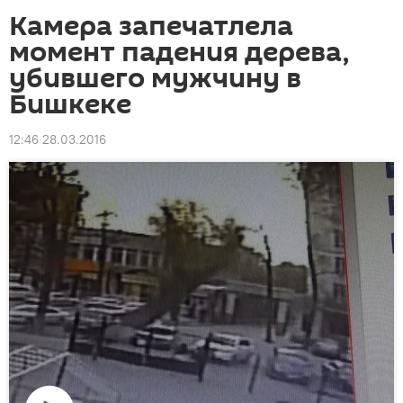
Камера запечатлела
момент падения дерева,
убившего мужчину в
Бишкеке
12:46 28.03.2016