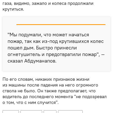
газа, видимо, зажало и колеса продолжали
крутиться.
"Мы подумали, что может начаться
пожар, так как из-под крутившихся колес
пошел дым. Быстро принесли
огнетушитель и предотвратили пожар", —
сказал Абдуманапов.
По его словам, никаких признаков жизни
из машины после падения на него огромного
ствола не было. Он также предполагает, что
водитель до последнего момента "не подозревал
о том, что с ним случится".