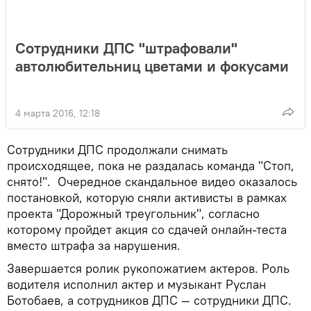
Сотрудники ДПС "штрафовали"
автолюбительниц цветами и фокусами
4 марта 2016, 12:18
Сотрудники ДПС продолжали снимать
происходящее, пока не раздалась команда "Стоп,
снято!". Очередное скандальное видео оказалось
постановкой, которую сняли активисты в рамках
проекта "Дорожный треугольник", согласно
которому пройдет акция со сдачей онлайн-теста
вместо штрафа за нарушения.
Завершается ролик рукопожатием актеров. Роль
водителя исполнил актер и музыкант Руслан
Ботобаев, а сотрудников ДПС — сотрудники ДПС.