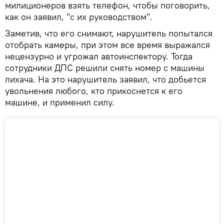
милиционеров взять телефон, чтобы поговорить,
как он заявил, "с их руководством".
Заметив, что его снимают, нарушитель попытался
отобрать камеры, при этом все время выражался
нецензурно и угрожал автоинспектору. Тогда
сотрудники ДПС решили снять номер с машины
лихача. На это нарушитель заявил, что добьется
увольнения любого, кто прикоснется к его
машине, и применил силу.