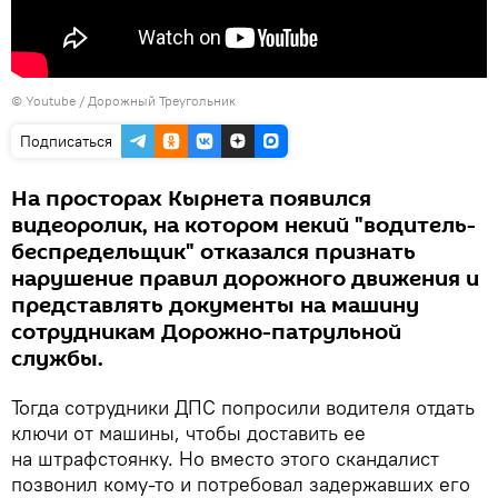
© Youtube / Дорожный Треугольник
Подписаться
На просторах Кырнета появился
видеоролик, на котором некий "водитель-
беспредельщик" отказался признать
нарушение правил дорожного движения и
представлять документы на машину
сотрудникам Дорожно-патрульной
службы.
Тогда сотрудники ДПС попросили водителя отдать
ключи от машины, чтобы доставить ее
на штрафстоянку. Но вместо этого скандалист
позвонил кому-то и потребовал задержавших его