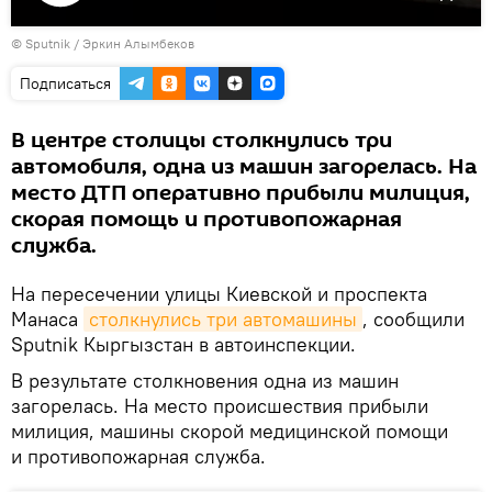
Воспроизвести
© Sputnik / Эркин Алымбеков
видео
Подписаться
В центре столицы столкнулись три
автомобиля, одна из машин загорелась. На
место ДТП оперативно прибыли милиция,
скорая помощь и противопожарная
служба.
На пересечении улицы Киевской и проспекта
Манаса
столкнулись три автомашины
, сообщили
Sputnik Кыргызстан в автоинспекции.
В результате столкновения одна из машин
загорелась. На место происшествия прибыли
милиция, машины скорой медицинской помощи
и противопожарная служба.