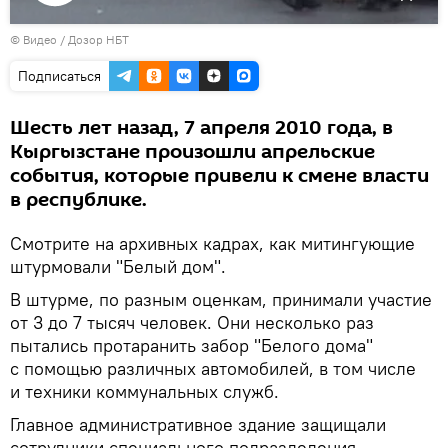
Воспроизвести
© Видео / Дозор НБТ
видео
Подписаться
Шесть лет назад, 7 апреля 2010 года, в
Кыргызстане произошли апрельские
события, которые привели к смене власти
в республике.
Смотрите на архивных кадрах, как митингующие
штурмовали "Белый дом".
В штурме, по разным оценкам, принимали участие
от 3 до 7 тысяч человек. Они несколько раз
пытались протаранить забор "Белого дома"
с помощью различных автомобилей, в том числе
и техники коммунальных служб.
Главное административное здание защищали
сотрудники специального подразделения