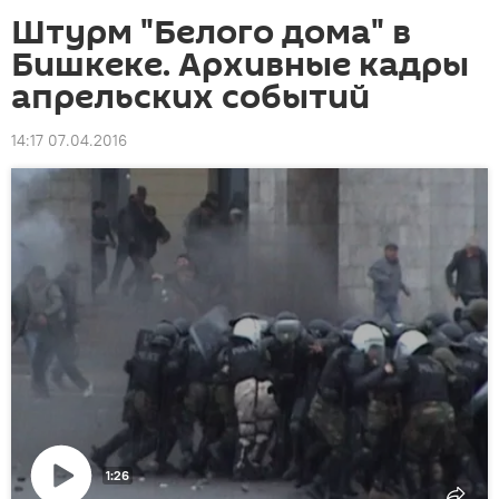
Штурм "Белого дома" в
Бишкеке. Архивные кадры
апрельских событий
14:17 07.04.2016
1:26