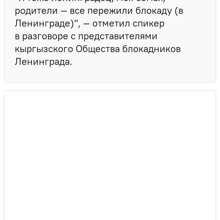
родители — все пережили блокаду (в
Ленинграде)", — отметил спикер
в разговоре с представителями
кыргызского Общества блокадников
Ленинграда.