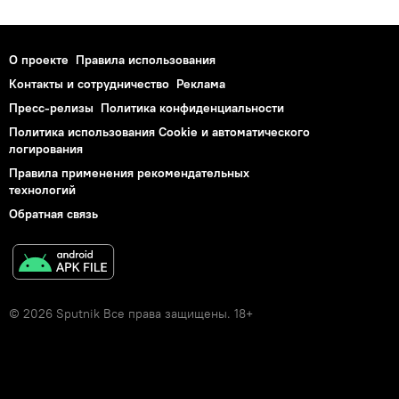
О проекте
Правила использования
Контакты и сотрудничество
Реклама
Пресс-релизы
Политика конфиденциальности
Политика использования Cookie и автоматического
логирования
Правила применения рекомендательных
технологий
Обратная связь
© 2026 Sputnik Все права защищены. 18+