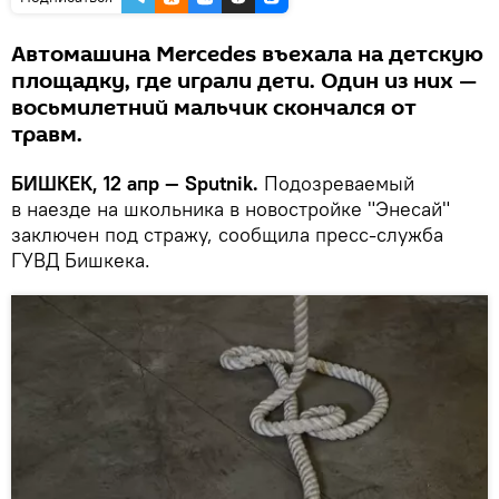
Автомашина Mercedes въехала на детскую
площадку, где играли дети. Один из них —
восьмилетний мальчик скончался от
травм.
БИШКЕК, 12 апр — Sputnik.
Подозреваемый
в наезде на школьника в новостройке "Энесай"
заключен под стражу, сообщила пресс-служба
ГУВД Бишкека.