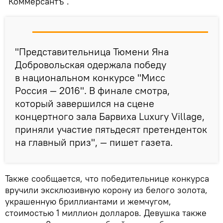
"Коммерсантъ".
"Представительница Тюмени Яна
Добровольская одержала победу
в национальном конкурсе "Мисс
Россия — 2016". В финале смотра,
который завершился на сцене
концертного зала Барвиха Luxury Village,
приняли участие пятьдесят претенденток
на главный приз", — пишет газета.
Также сообщается, что победительнице конкурса
вручили эксклюзивную корону из белого золота,
украшенную бриллиантами и жемчугом,
стоимостью 1 миллион долларов. Девушка также