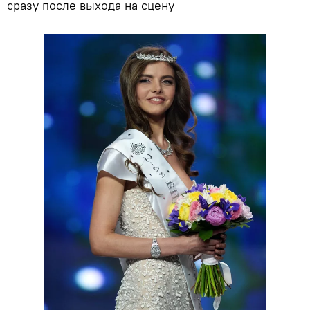
сразу после выхода на сцену