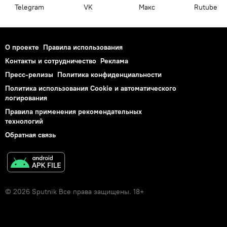
Telegram
VK
Макс
Rutube
О проекте
Правила использования
Контакты и сотрудничество
Реклама
Пресс-релизы
Политика конфиденциальности
Политика использования Cookie и автоматического
логирования
Правила применения рекомендательных
технологий
Обратная связь
© 2026 Sputnik Все права защищены. 18+