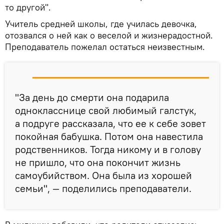
то другой".
Учитель средней школы, где училась девочка,
отозвался о ней как о веселой и жизнерадостной.
Преподаватель пожелал остаться неизвестным.
"За день до смерти она подарила
однокласснице свой любимый галстук,
а подруге рассказала, что ее к себе зовет
покойная бабушка. Потом она навестила
родственников. Тогда никому и в голову
не пришло, что она покончит жизнь
самоубийством. Она была из хорошей
семьи", — поделились преподаватели.