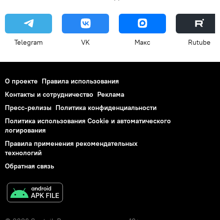
Telegram
VK
Макс
Rutube
О проекте
Правила использования
Контакты и сотрудничество
Реклама
Пресс-релизы
Политика конфиденциальности
Политика использования Cookie и автоматического
логирования
Правила применения рекомендательных
технологий
Обратная связь