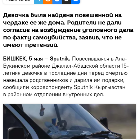
Девочка была найдена повешенной на
чердаке ее же дома. Родители не дали
согласие на возбуждение уголовного дела
по факту самоубийства, заявив, что не
имеют претензий.
БИШКЕК, 5 мая — Sputnik.
Повесившаяся в Ала-
Букинском районе Джалал-Абадской области 15-
летняя девочка в последние дни перед смертью
навещала родственников и дарила им подарки,
сообщили корреспонденту Sputnik Кыргызстан
в районном отделении внутренних дел.