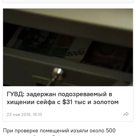
ГУВД: задержан подозреваемый в
хищении сейфа с $31 тыс и золотом
23 мая 2016, 16:10
При проверке помещений изъяли около 500