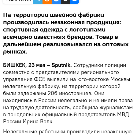
На территории швейной фабрики
производилась незаконная продукция:
спортивная одежда с логотипами
всемирно известных брендов. Товар в
дальнейшем реализовывался на оптовых
рынках.
БИШКЕК, 23 мая – Sputnik.
Сотрудники полиции
совместно с представителями регионального
управления ФСБ выявили на юго-востоке Москвы
нелегальную фабрику, на территории которой
были задержаны 206 иностранцев. Они
находились в России нелегально и не имели права
на трудовую деятельность, сообщила журналистам
в понедельник официальный представитель МВД
России Ирина Волк.
Нелегальные работники производили незаконную