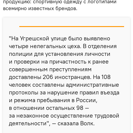
продукцию: спортивную одежду с логотипами
всемирно известных брендов.
"На Угрешской улице было выявлено
четыре нелегальных цеха. В отделения
полиции для установления личности
и проверки на причастность к ранее
совершенным преступлениям
доставлены 206 иностранцев. На 108
человек составлены административные
протоколы за нарушение правил въезда
и режима пребывания в России,
в отношении остальных 98 —
за незаконное осуществление трудовой
деятельности", — сказала Волк.