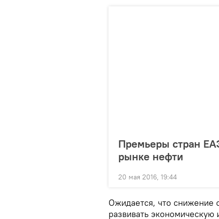
Премьеры стран ЕА
рынке нефти
20 мая 2016, 19:44
Ожидается, что снижение с
развивать экономическую 