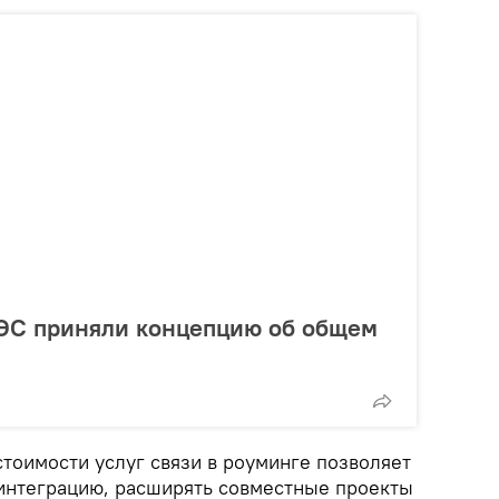
ЭС приняли концепцию об общем
тоимости услуг связи в роуминге позволяет
интеграцию, расширять совместные проекты