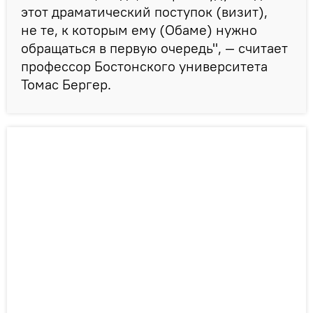
этот драматический поступок (визит),
не те, к которым ему (Обаме) нужно
обращаться в первую очередь", — считает
профессор Бостонского университета
Томас Бергер.