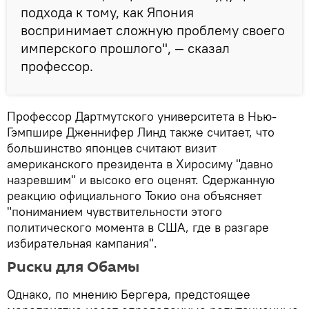
подхода к тому, как Япония
воспринимает сложную проблему своего
имперского прошлого", — сказал
профессор.
Профессор Дартмутского университета в Нью-
Гэмпшире Дженнифер Линд также считает, что
большинство японцев считают визит
американского президента в Хиросиму "давно
назревшим" и высоко его оценят. Сдержанную
реакцию официального Токио она объясняет
"пониманием чувствительности этого
политического момента в США, где в разгаре
избирательная кампания".
Риски для Обамы
Однако, по мнению Бергера, предстоящее