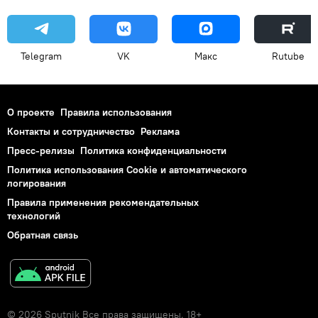
Telegram
VK
Макс
Rutube
О проекте
Правила использования
Контакты и сотрудничество
Реклама
Пресс-релизы
Политика конфиденциальности
Политика использования Cookie и автоматического
логирования
Правила применения рекомендательных
технологий
Обратная связь
© 2026 Sputnik Все права защищены. 18+