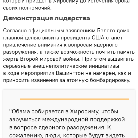
который приедет в Хиросиму до истечения срока
своих полномочий.
Демонстрация лидерства
Согласно официальным заявлениям Белого дома,
главной целью визита президента США станет
привлечение внимания к вопросам ядерного
разоружения, а также возможность почтить память
жертв Второй мировой войны. При этом выдвигать
серьезные внешнеполитические инициативы
в ходе мероприятия Вашингтон не намерен, как и
приносить извинения за атомную бомбардировку.
"Обама собирается в Хиросиму, чтобы
заручиться международной поддержкой
в вопросе ядерного разоружения. К
сожалению, люди, которые будут видеть