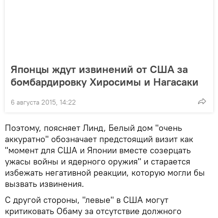
Японцы ждут извинений от США за
бомбардировку Хиросимы и Нагасаки
6 августа 2015, 14:22
Поэтому, поясняет Линд, Белый дом "очень
аккуратно" обозначает предстоящий визит как
"момент для США и Японии вместе созерцать
ужасы войны и ядерного оружия" и старается
избежать негативной реакции, которую могли бы
вызвать извинения.
С другой стороны, "левые" в США могут
критиковать Обаму за отсутствие должного