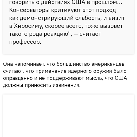
говорить о действиях США в прошлом…
Консерваторы критикуют этот подход
как демонстрирующий слабость, и визит
в Хиросиму, скорее всего, тоже вызовет
такого рода реакцию", — считает
профессор.
Она напоминает, что большинство американцев
считают, что применение ядерного оружия было
оправданно и не поддерживают мысль, что США
должны приносить извинения.