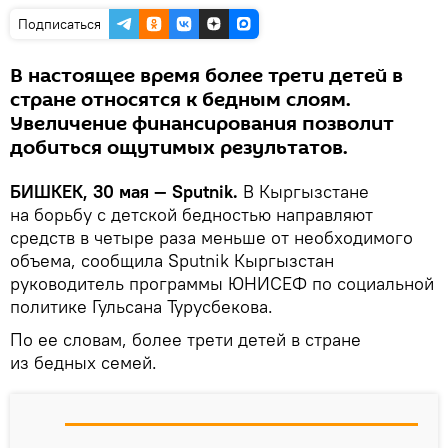
Подписаться
В настоящее время более трети детей в
стране относятся к бедным слоям.
Увеличение финансирования позволит
добиться ощутимых результатов.
БИШКЕК, 30 мая — Sputnik.
В Кыргызстане
на борьбу с детской бедностью направляют
средств в четыре раза меньше от необходимого
объема, сообщила Sputnik Кыргызстан
руководитель программы ЮНИСЕФ по социальной
политике Гульсана Турусбекова.
По ее словам, более трети детей в стране
из бедных семей.