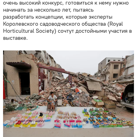
очень высокий конкурс, готовиться к нему нужно
начинать за несколько лет, пытаясь
разработать концепции, которые эксперты
Королевского садоводческого общества (Royal
Horticultural Society) сочтут достойными участия в
выставке.