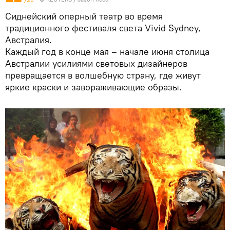
Сиднейский оперный театр во время
традиционного фестиваля света Vivid Sydney,
Австралия.
Каждый год в конце мая – начале июня столица
Австралии усилиями световых дизайнеров
превращается в волшебную страну, где живут
яркие краски и завораживающие образы.