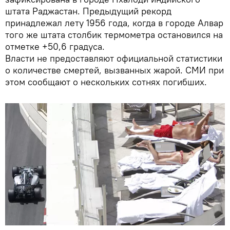
штата Раджастан. Предыдущий рекорд
принадлежал лету 1956 года, когда в городе Алвар
того же штата столбик термометра остановился на
отметке +50,6 градуса.
Власти не предоставляют официальной статистики
о количестве смертей, вызванных жарой. СМИ при
этом сообщают о нескольких сотнях погибших.