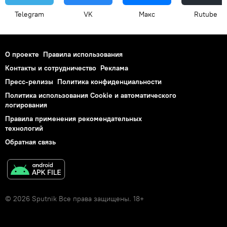
Telegram
VK
Макс
Rutube
О проекте
Правила использования
Контакты и сотрудничество
Реклама
Пресс-релизы
Политика конфиденциальности
Политика использования Cookie и автоматического
логирования
Правила применения рекомендательных
технологий
Обратная связь
© 2026 Sputnik Все права защищены. 18+