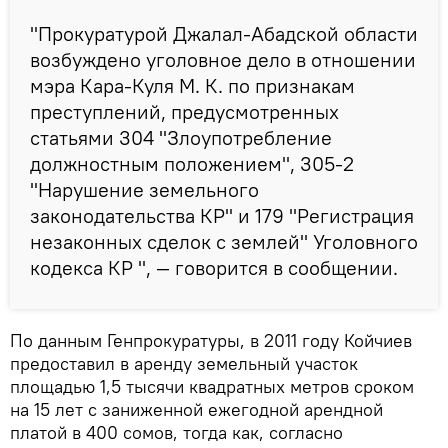
"Прокуратурой Джалал-Абадской области
возбуждено уголовное дело в отношении
мэра Кара-Куля М. К. по признакам
преступлений, предусмотренных
статьями 304 "Злоупотребление
должностным положением", 305-2
"Нарушение земельного
законодательства КР" и 179 "Регистрация
незаконных сделок с землей" Уголовного
кодекса КР ", — говорится в сообщении.
По данным Генпрокуратуры, в 2011 году Койчиев
предоставил в аренду земельный участок
площадью 1,5 тысячи квадратных метров сроком
на 15 лет с заниженной ежегодной арендной
платой в 400 сомов, тогда как, согласно