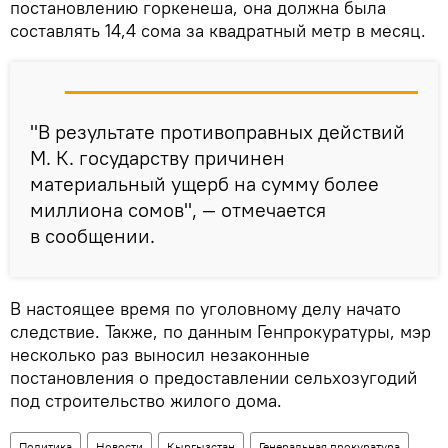
постановлению горкенеша, она должна была
составлять 14,4 сома за квадратный метр в месяц.
"В результате противоправных действий
М. К. государству причинен
материальный ущерб на сумму более
миллиона сомов", — отмечается
в сообщении.
В настоящее время по уголовному делу начато
следствие. Также, по данным Генпрокуратуры, мэр
несколько раз выносил незаконные
постановления о предоставлении сельхозугодий
под строительство жилого дома.
Политика
Новости
Кыргызстан
Генеральная прокуратура