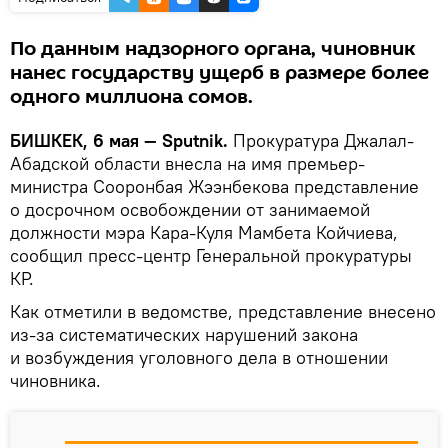
По данным надзорного органа, чиновник
нанес государству ущерб в размере более
одного миллиона сомов.
БИШКЕК, 6 мая — Sputnik.
Прокуратура Джалал-
Абадской области внесла на имя премьер-
министра Сооронбая Жээнбекова представление
о досрочном освобождении от занимаемой
должности мэра Кара-Куля Мамбета Койчиева,
сообщил пресс-центр Генеральной прокуратуры
КР.
Как отметили в ведомстве, представление внесено
из-за систематических нарушений закона
и возбуждения уголовного дела в отношении
чиновника.