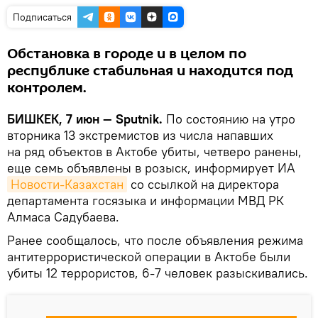
Подписаться
Обстановка в городе и в целом по
республике стабильная и находится под
контролем.
БИШКЕК, 7 июн — Sputnik.
По состоянию на утро
вторника 13 экстремистов из числа напавших
на ряд объектов в Актобе убиты, четверо ранены,
еще семь объявлены в розыск, информирует ИА
Новости-Казахстан
со ссылкой на директора
департамента госязыка и информации МВД РК
Алмаса Садубаева.
Ранее сообщалось, что после объявления режима
антитеррористической операции в Актобе были
убиты 12 террористов, 6-7 человек разыскивались.