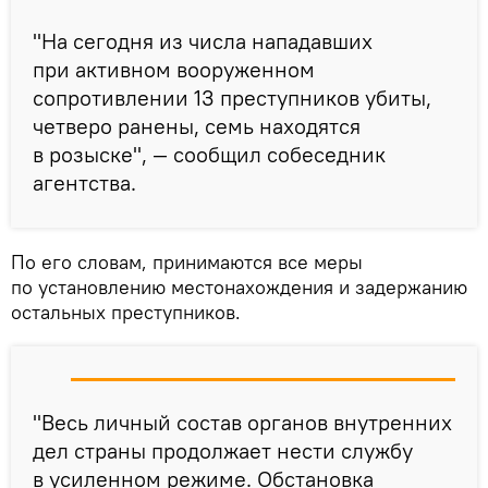
"На сегодня из числа нападавших
при активном вооруженном
сопротивлении 13 преступников убиты,
четверо ранены, семь находятся
в розыске", — сообщил собеседник
агентства.
По его словам, принимаются все меры
по установлению местонахождения и задержанию
остальных преступников.
"Весь личный состав органов внутренних
дел страны продолжает нести службу
в усиленном режиме. Обстановка