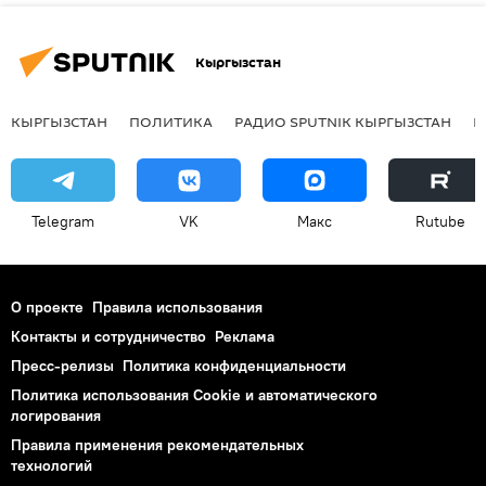
Кыргызстан
КЫРГЫЗСТАН
ПОЛИТИКА
РАДИО SPUTNIK КЫРГЫЗСТАН
Р
Telegram
VK
Макс
Rutube
О проекте
Правила использования
Контакты и сотрудничество
Реклама
Пресс-релизы
Политика конфиденциальности
Политика использования Cookie и автоматического
логирования
Правила применения рекомендательных
технологий