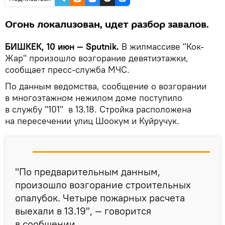
Огонь локализован, идет разбор завалов.
БИШКЕК, 10 июн — Sputnik.
В жилмассиве "Кок-
Жар" произошло возгорание девятиэтажки,
сообщает пресс-служба МЧС.
По данным ведомства, сообщение о возгорании
в многоэтажном нежилом доме поступило
в службу "101" в 13.18. Стройка расположена
на пересечении улиц Шоокум и Куйручук.
"По предварительным данным,
произошло возгорание строительных
опалубок. Четыре пожарных расчета
выехали в 13.19", — говорится
в сообщении.