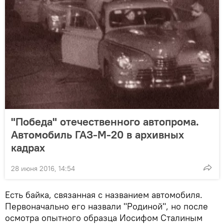
"Победа" отечественного автопрома.
Автомобиль ГАЗ-М-20 в архивных
кадрах
28 июня 2016, 14:54
Есть байка, связанная с названием автомобиля.
Первоначально его назвали "Родиной", но после
осмотра опытного образца Иосифом Сталиным