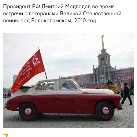
Президент РФ Дмитрий Медведев во время
встречи с ветеранами Великой Отечественной
войны под Волоколамском, 2010 год
7