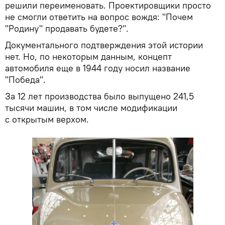
решили переименовать. Проектировщики просто
не смогли ответить на вопрос вождя: "Почем
"Родину" продавать будете?".
Документального подтверждения этой истории
нет. Но, по некоторым данным, концепт
автомобиля еще в 1944 году носил название
"Победа".
За 12 лет производства было выпущено 241,5
тысячи машин, в том числе модификации
с открытым верхом.