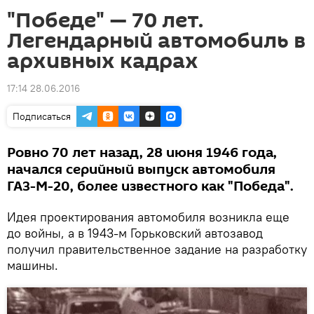
"Победе" — 70 лет.
Легендарный автомобиль в
архивных кадрах
17:14 28.06.2016
Подписаться
Ровно 70 лет назад, 28 июня 1946 года,
начался серийный выпуск автомобиля
ГАЗ-М-20, более известного как "Победа".
Идея проектирования автомобиля возникла еще
до войны, а в 1943-м Горьковский автозавод
получил правительственное задание на разработку
машины.