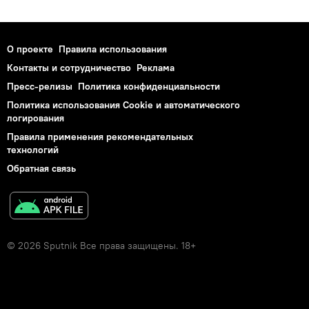
О проекте
Правила использования
Контакты и сотрудничество
Реклама
Пресс-релизы
Политика конфиденциальности
Политика использования Cookie и автоматического
логирования
Правила применения рекомендательных
технологий
Обратная связь
© 2026 Sputnik Все права защищены. 18+