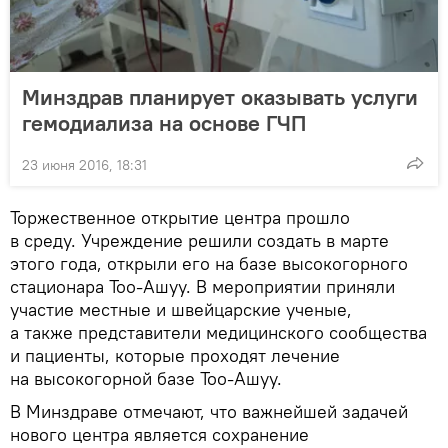
Минздрав планирует оказывать услуги
гемодиализа на основе ГЧП
23 июня 2016, 18:31
Торжественное открытие центра прошло
в среду. Учреждение решили создать в марте
этого года, открыли его на базе высокогорного
стационара Тоо-Ашуу. В мероприятии приняли
участие местные и швейцарские ученые,
а также представители медицинского сообщества
и пациенты, которые проходят лечение
на высокогорной базе Тоо-Ашуу.
В Минздраве отмечают, что важнейшей задачей
нового центра является сохранение