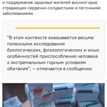
и поддержание здоровья жителей высокогорья,
страдающих сердечно-сосудистыми и легочными
заболеваниями.
"В этом контексте оказываются весьма
полезными исследования
биологических, физиологических и иных
особенностей приспособления человека
к экстремальным горным условиям
обитания", — отмечается в сообщении.