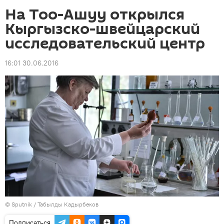
На Тоо-Ашуу открылся
Кыргызско-швейцарский
исследовательский центр
16:01 30.06.2016
©
Sputnik / Табылды Кадырбеков
Подписаться