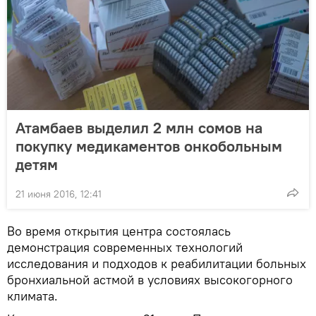
Атамбаев выделил 2 млн сомов на
покупку медикаментов онкобольным
детям
21 июня 2016, 12:41
Во время открытия центра состоялась
демонстрация современных технологий
исследования и подходов к реабилитации больных
бронхиальной астмой в условиях высокогорного
климата.