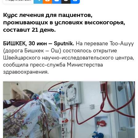
Курс лечения для пациентов,
проживающих в условиях высокогорья,
составит 21 день.
БИШКЕК, 30 июн — Sputnik.
На перевале Тоо-Ашуу
(дорога Бишкек — Ош) состоялось открытие
Швейцарского научно-исследовательского центра,
сообщила пресс-служба Министерства
здравоохранения.