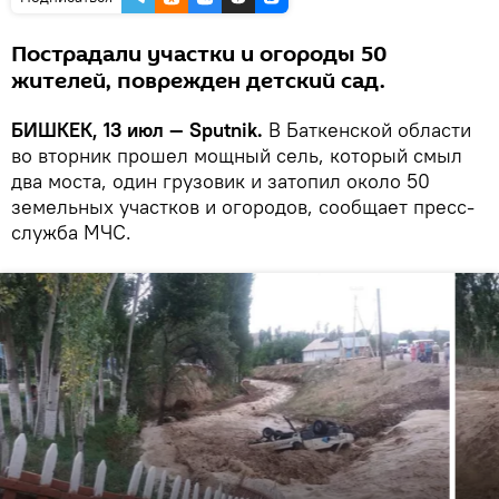
Пострадали участки и огороды 50
жителей, поврежден детский сад.
БИШКЕК, 13 июл — Sputnik.
В Баткенской области
во вторник прошел мощный сель, который смыл
два моста, один грузовик и затопил около 50
земельных участков и огородов, сообщает пресс-
служба МЧС.