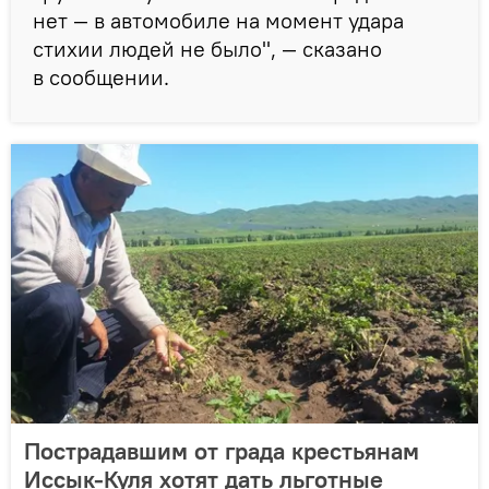
нет — в автомобиле на момент удара
стихии людей не было", — сказано
в сообщении.
Пострадавшим от града крестьянам
Иссык-Куля хотят дать льготные