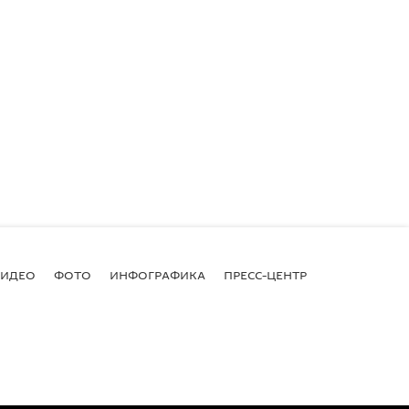
ВИДЕО
ФОТО
ИНФОГРАФИКА
ПРЕСС-ЦЕНТР