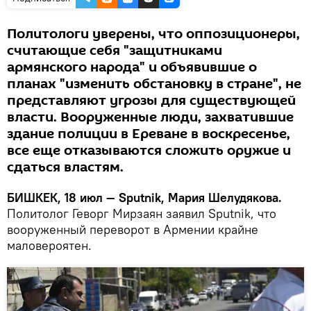
Политологи уверены, что оппозиционеры,
считающие себя "защитниками
армянского народа" и объявившие о
планах "изменить обстановку в стране", не
представляют угрозы для существующей
власти. Вооруженные люди, захватившие
здание полиции в Ереване в воскресенье,
все еще отказываются сложить оружие и
сдаться властям.
БИШКЕК, 18 июл — Sputnik, Мария Шелудякова.
Политолог Геворг Мирзаян заявил Sputnik, что
вооруженный переворот в Армении крайне
маловероятен.