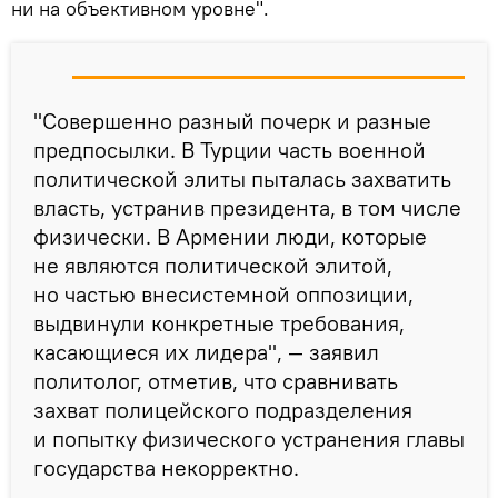
ни на объективном уровне".
"Совершенно разный почерк и разные
предпосылки. В Турции часть военной
политической элиты пыталась захватить
власть, устранив президента, в том числе
физически. В Армении люди, которые
не являются политической элитой,
но частью внесистемной оппозиции,
выдвинули конкретные требования,
касающиеся их лидера", — заявил
политолог, отметив, что сравнивать
захват полицейского подразделения
и попытку физического устранения главы
государства некорректно.