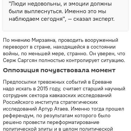
"Люди недовольны, и эмоции должны
были выплеснуться. Именно это мы
наблюдаем сегодня", — сказал эксперт.
По мнению Мирзаяна, проводить вооруженный
переворот в стране, находящейся в состоянии
войны, по меньшей мере, странно. Он уверен, что
Серж Саргсян полностью контролирует ситуацию.
Оппозиция почувствовала момент
Предпосылки тревожных событий в Ереване
надо искать в 2015 году, считает старший научный
сотрудник сектора кавказских исследований
Российского института стратегических
исследований Артур Атаев. Именно тогда прошел
референдум, по результатам которого было
решено провести переформатирование
политической элиты и в целом политической