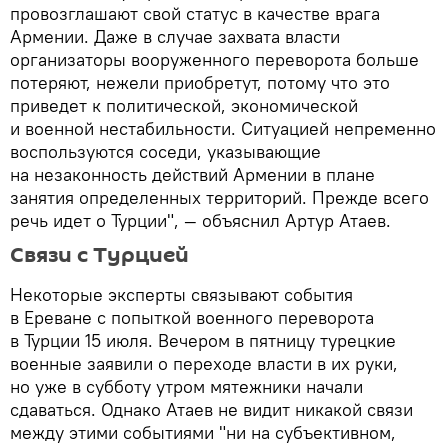
провозглашают свой статус в качестве врага
Армении. Даже в случае захвата власти
организаторы вооруженного переворота больше
потеряют, нежели приобретут, потому что это
приведет к политической, экономической
и военной нестабильности. Ситуацией непременно
воспользуются соседи, указывающие
на незаконность действий Армении в плане
занятия определенных территорий. Прежде всего
речь идет о Турции", — объяснил Артур Атаев.
Связи с Турцией
Некоторые эксперты связывают события
в Ереване с попыткой военного переворота
в Турции 15 июля. Вечером в пятницу турецкие
военные заявили о переходе власти в их руки,
но уже в субботу утром мятежники начали
сдаваться. Однако Атаев не видит никакой связи
между этими событиями "ни на субъективном,