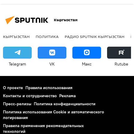
Кыргызстан
КЫРГЫЗСТАН
ПОЛИТИКА
РАДИО SPUTNIK КЫРГЫЗСТАН
Р
Telegram
VK
Макс
Rutube
О проекте
Правила использования
Контакты и сотрудничество
Реклама
Пресс-релизы
Политика конфиденциальности
Политика использования Cookie и автоматического
логирования
Правила применения рекомендательных
технологий