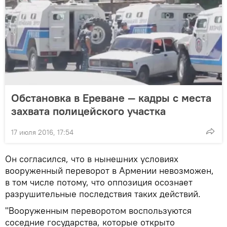
Обстановка в Ереване — кадры с места
захвата полицейского участка
17 июля 2016, 17:54
Он согласился, что в нынешних условиях
вооруженный переворот в Армении невозможен,
в том числе потому, что оппозиция осознает
разрушительные последствия таких действий.
"Вооруженным переворотом воспользуются
соседние государства, которые открыто