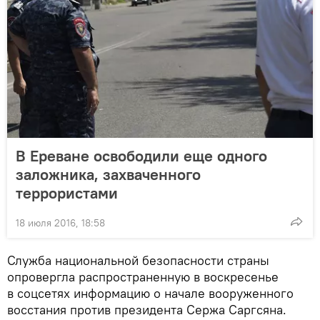
В Ереване освободили еще одного
заложника, захваченного
террористами
18 июля 2016, 18:58
Служба национальной безопасности страны
опровергла распространенную в воскресенье
в соцсетях информацию о начале вооруженного
восстания против президента Сержа Саргсяна.