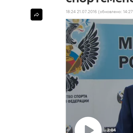
18:24 21.07.2016
(обновлено:
14:27
2:04