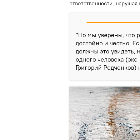
ответственности, нарушая
"Но мы уверены, что 
достойно и честно. Е
должны это увидеть, 
одного человека (экс
Григорий Родченков) н