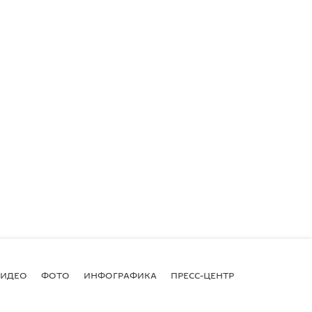
ВИДЕО
ФОТО
ИНФОГРАФИКА
ПРЕСС-ЦЕНТР