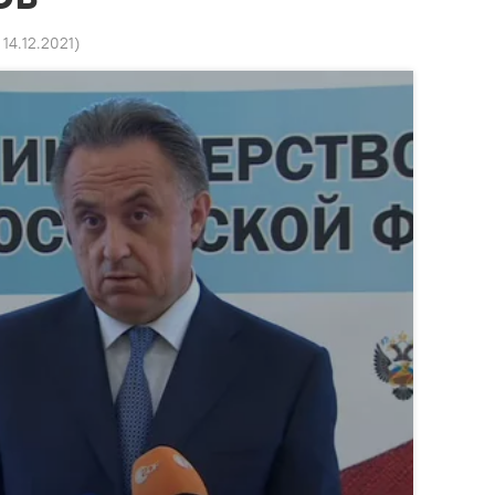
 14.12.2021
)