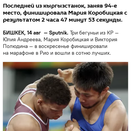
Последней из кыргызстанок, заняв 94-е
место, финишировала Мария Коробицкая с
результатом 2 часа 47 минут 53 секунды.
БИШКЕК, 14 авг — Sputnik.
Три бегуньи из КР —
Юлия Андреева, Мария Коробицкая и Виктория
Полюдина — в воскресенье финишировали
на марафоне в Рио и вошли в сотню лучших.