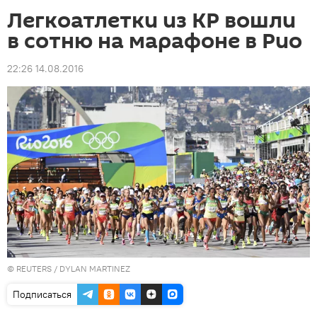
Легкоатлетки из КР вошли
в сотню на марафоне в Рио
22:26 14.08.2016
©
REUTERS
/ DYLAN MARTINEZ
Подписаться