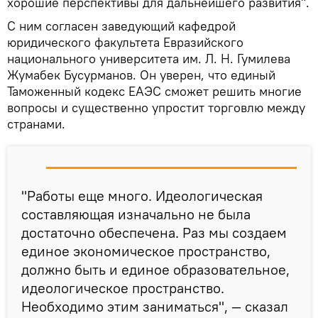
хорошие перспективы для дальнейшего развития".
С ним согласен заведующий кафедрой
юридического факультета Евразийского
национального университета им. Л. Н. Гумилева
Жумабек Бусурманов. Он уверен, что единый
Таможенный кодекс ЕАЭС сможет решить многие
вопросы и существенно упростит торговлю между
странами.
"Работы еще много. Идеологическая
составляющая изначально не была
достаточно обеспечена. Раз мы создаем
единое экономическое пространство,
должно быть и единое образовательное,
идеологическое пространство.
Необходимо этим заниматься", — сказал