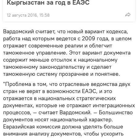
Кыргызстан за год в ЕАЭС
12 августа 2016, 15:58
Вардомский считает, что новый вариант кодекса,
работа над которым ведется с 2009 года, в целом
отражает современные реалии и облегчит
таможенное управление. Этот вариант документа
содержит меньше отсылок к национальному
таможенному законодательству и сделает
таможенную систему прозрачнее и понятнее.
"Проблема в том, что отраслевые ведомства двух
стран не верят в возможности ЕАЭС, и это
отражается в национальных стратегических
документах, которые не отражают интеграционных
процессов, — считает Вардомский. — Большинство
документов носят национальный характер.
Евразийская комиссия должна уделять больше
внимания анализу документов, чтобы ускорить