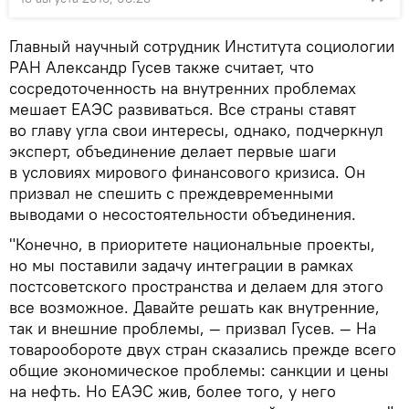
Главный научный сотрудник Института социологии
РАН Александр Гусев также считает, что
сосредоточенность на внутренних проблемах
мешает ЕАЭС развиваться. Все страны ставят
во главу угла свои интересы, однако, подчеркнул
эксперт, объединение делает первые шаги
в условиях мирового финансового кризиса. Он
призвал не спешить с преждевременными
выводами о несостоятельности объединения.
"Конечно, в приоритете национальные проекты,
но мы поставили задачу интеграции в рамках
постсоветского пространства и делаем для этого
все возможное. Давайте решать как внутренние,
так и внешние проблемы, — призвал Гусев. — На
товарообороте двух стран сказались прежде всего
общие экономическое проблемы: санкции и цены
на нефть. Но ЕАЭС жив, более того, у него