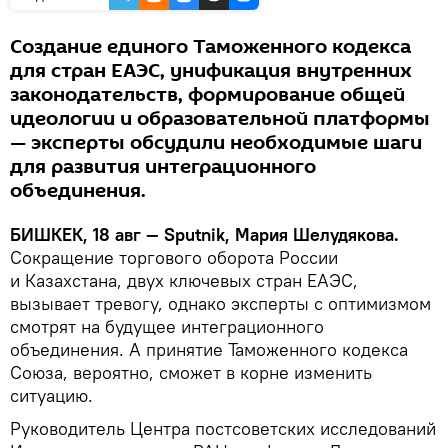
Создание единого Таможенного кодекса
для стран ЕАЭС, унификация внутренних
законодательств, формирование общей
идеологии и образовательной платформы
— эксперты обсудили необходимые шаги
для развития интеграционного
объединения.
БИШКЕК, 18 авг — Sputnik, Мария Шелудякова.
Сокращение торгового оборота России
и Казахстана, двух ключевых стран ЕАЭС,
вызывает тревогу, однако эксперты с оптимизмом
смотрят на будущее интеграционного
объединения. А принятие Таможенного кодекса
Союза, вероятно, сможет в корне изменить
ситуацию.
Руководитель Центра постсоветских исследований