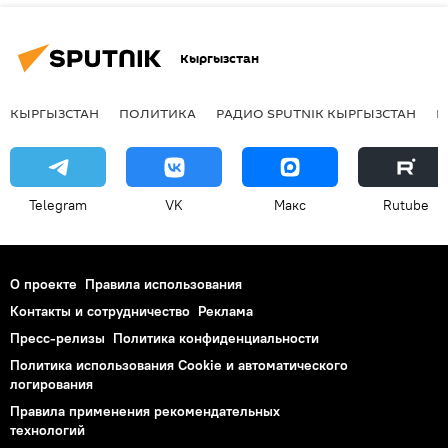
Кыргызстан
КЫРГЫЗСТАН
ПОЛИТИКА
РАДИО SPUTNIK КЫРГЫЗСТАН
Р
Telegram
VK
Макс
Rutube
О проекте
Правила использования
Контакты и сотрудничество
Реклама
Пресс-релизы
Политика конфиденциальности
Политика использования Cookie и автоматического
логирования
Правила применения рекомендательных
технологий