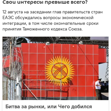
Свои интересы превыше всего?
12 августа на заседании глав правительств стран
ЕАЭС обсуждались вопросы экономической
интеграции, в том числе окончательные сроки
принятия Таможенного кодекса Союза.
Битва за рынки, или Чего добился