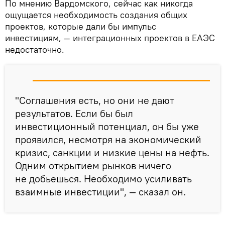
По мнению Вардомского, сейчас как никогда
ощущается необходимость создания общих
проектов, которые дали бы импульс
инвестициям, — интеграционных проектов в ЕАЭС
недостаточно.
"Соглашения есть, но они не дают
результатов. Если бы был
инвестиционный потенциал, он бы уже
проявился, несмотря на экономический
кризис, санкции и низкие цены на нефть.
Одним открытием рынков ничего
не добьешься. Необходимо усиливать
взаимные инвестиции", — сказал он.