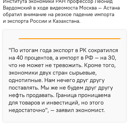
Института экономики РАН профессор Леонид
Вардомский в ходе видеомоста Москва — Астана
обратил внимание на резкое падение импорта
и экспорта России и Казахстана.
"По итогам года экспорт в РК сократился
на 40 процентов, а импорт в РФ — на 30,
что не может не тревожить. Кроме того,
экономики двух стран сырьевые,
однотипные. Нам нечего друг другу
поставлять. Мы же не будем друг другу
нефть продавать. Граница проницаема
для товаров и инвестиций, но этого
недостаточно", — заявил экономист.