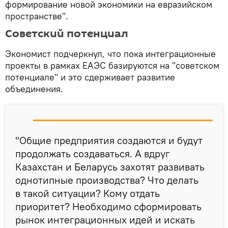
формирование новой экономики на евразийском
пространстве".
Советский потенциал
Экономист подчеркнул, что пока интеграционные
проекты в рамках ЕАЭС базируются на "советском
потенциале" и это сдерживает развитие
объединения.
"Общие предприятия создаются и будут
продолжать создаваться. А вдруг
Казахстан и Беларусь захотят развивать
однотипные производства? Что делать
в такой ситуации? Кому отдать
приоритет? Необходимо сформировать
рынок интеграционных идей и искать