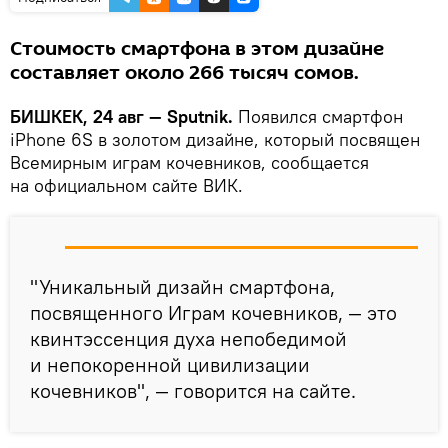
Стоимость смартфона в этом дизайне
составляет около 266 тысяч сомов.
БИШКЕК, 24 авг — Sputnik.
Появился смартфон
iPhone 6S в золотом дизайне, который посвящен
Всемирным играм кочевников, сообщается
на официальном сайте ВИК.
"Уникальный дизайн смартфона,
посвященного Играм кочевников, — это
квинтэссенция духа непобедимой
и непокоренной цивилизации
кочевников", — говорится на сайте.