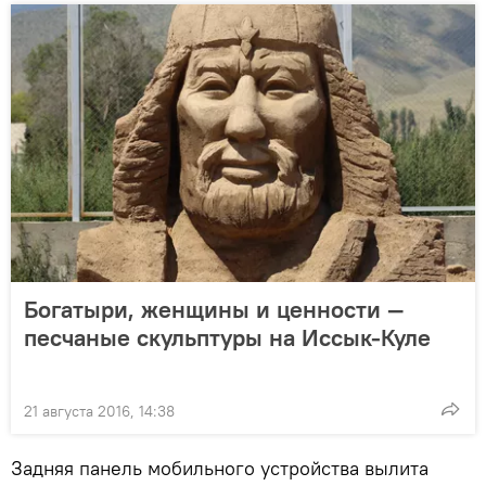
Богатыри, женщины и ценности —
песчаные скульптуры на Иссык-Куле
21 августа 2016, 14:38
Задняя панель мобильного устройства вылита