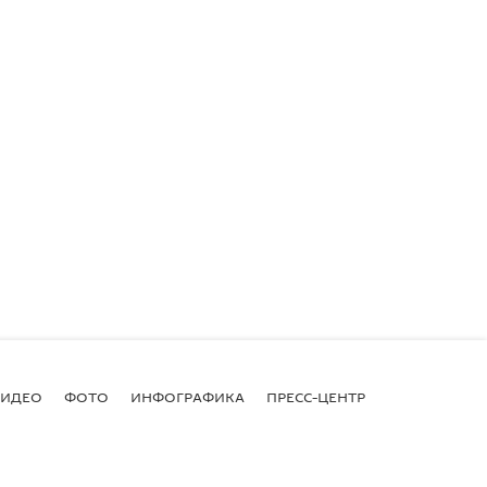
ВИДЕО
ФОТО
ИНФОГРАФИКА
ПРЕСС-ЦЕНТР