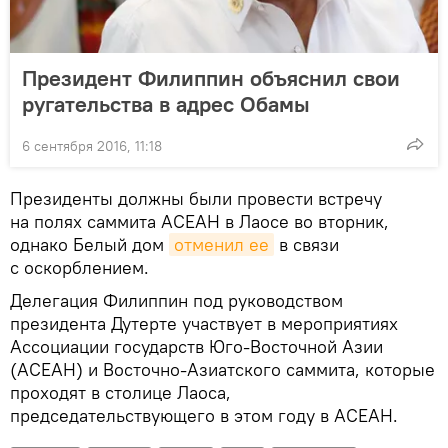
Президент Филиппин объяснил свои
ругательства в адрес Обамы
6 сентября 2016, 11:18
Президенты должны были провести встречу
на полях саммита АСЕАН в Лаосе во вторник,
однако Белый дом
отменил ее
в связи
с оскорблением.
Делегация Филиппин под руководством
президента Дутерте участвует в мероприятиях
Ассоциации государств Юго-Восточной Азии
(АСЕАН) и Восточно-Азиатского саммита, которые
проходят в столице Лаоса,
председательствующего в этом году в АСЕАН.