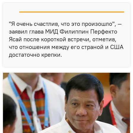
"Я очень счастлив, что это произошло", —
заявил глава МИД Филиппин Перфекто
Ясай после короткой встречи, отметив,
что отношения между его страной и США
достаточно крепки.