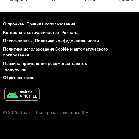
О проекте
Правила использования
Контакты и сотрудничество
Реклама
Пресс-релизы
Политика конфиденциальности
Политика использования Cookie и автоматического
логирования
Правила применения рекомендательных
технологий
Обратная связь
© 2026 Sputnik Все права защищены. 18+