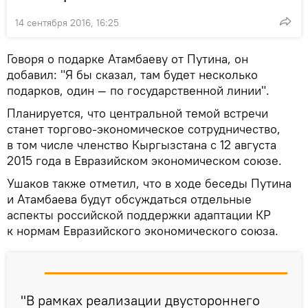
14 сентября 2016, 16:25
Говоря о подарке Атамбаеву от Путина, он
добавил: "Я бы сказал, там будет несколько
подарков, один — по государственной линии".
Планируется, что центральной темой встречи
станет торгово-экономическое сотрудничество,
в том числе членство Кыргызстана с 12 августа
2015 года в Евразийском экономическом союзе.
Ушаков также отметил, что в ходе беседы Путина
и Атамбаева будут обсуждаться отдельные
аспекты российской поддержки адаптации КР
к нормам Евразийского экономического союза.
"В рамках реализации двустороннего