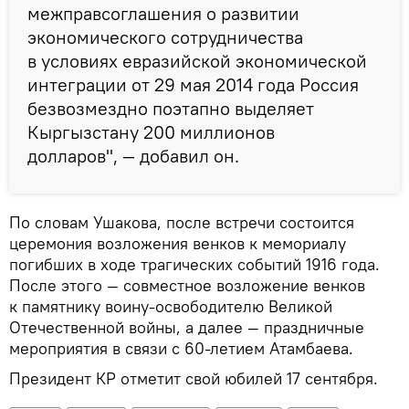
межправсоглашения о развитии
экономического сотрудничества
в условиях евразийской экономической
интеграции от 29 мая 2014 года Россия
безвозмездно поэтапно выделяет
Кыргызстану 200 миллионов
долларов", — добавил он.
По словам Ушакова, после встречи состоится
церемония возложения венков к мемориалу
погибших в ходе трагических событий 1916 года.
После этого — совместное возложение венков
к памятнику воину-освободителю Великой
Отечественной войны, а далее — праздничные
мероприятия в связи с 60-летием Атамбаева.
Президент КР отметит свой юбилей 17 сентября.