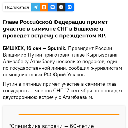
Подписаться
Глава Российской Федерации примет
участие в саммите СНГ в Бишкеке и
проведет встречу с президентом КР.
БИШКЕК, 16 сен — Sputnik.
Президент России
Владимир Путин приготовил главе Кыргызстана
Алмазбеку Атамбаеву несколько подарков, один —
по государственной линии, сообщил журналистам
помощник главы РФ Юрий Ушаков.
Путин в пятницу примет участие в саммите глав
государств — членов СНГ. 17 сентября он проведет
двустороннюю встречу с Атамбаевым.
"Специфика встречи — 60-летие