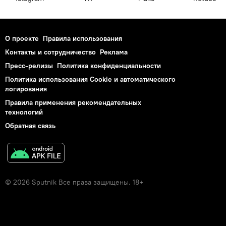
О проекте
Правила использования
Контакты и сотрудничество
Реклама
Пресс-релизы
Политика конфиденциальности
Политика использования Cookie и автоматического
логирования
Правила применения рекомендательных
технологий
Обратная связь
© 2026 Sputnik Все права защищены. 18+