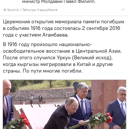
министр Молдавии Павел Филипп.
©
Sputnik / Табылды Кадырбеков
Церемония открытия мемориала памяти погибших
в событиях 1916 года состоялась 2 сентября 2016
года с участием Атамбаева.
В 1916 году произошло национально-
освободительное восстание в Центральной Азии.
После этого случился Уркун (Великий исход),
когда кыргызы мигрировали в Китай и другие
страны. По пути многие погибли.