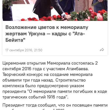
Возложение цветов к мемориалу
жертвам Уркуна — кадры с "Ата-
Бейита"
17 сентября 2016, 21:50
Церемония открытия Мемориала состоялась 2
сентября 2016 года с участием Атамбаева.
Творческий конкурс на создание мемориала
объявили три года назад. Строительство
комплекса было предусмотрено указом
президента "О мемориале памяти погибших в ходе
трагических событий 1916 года".
Президент тогда сообщил, что он посвящен памяти