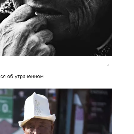
ься об утраченном