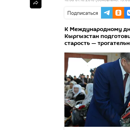
Подписаться
К Международному дн
Кыргызстан подготови
старость — трогательн