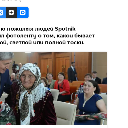
ю пожилых людей Sputnik
л фотоленту о том, какой бывает
ой, светлой или полной тоски.