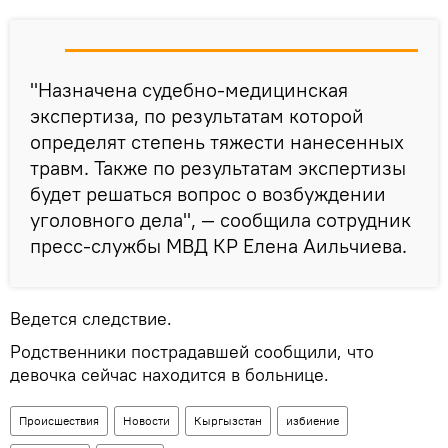
"Назначена судебно-медицинская
экспертиза, по результатам которой
определят степень тяжести нанесенных
травм. Также по результатам экспертизы
будет решаться вопрос о возбуждении
уголовного дела", — сообщила сотрудник
пресс-службы МВД КР Елена Аильчиева.
Ведется следствие.
Родственники пострадавшей сообщили, что
девочка сейчас находится в больнице.
Происшествия
Новости
Кыргызстан
избиение