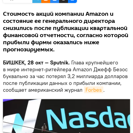
Стоимость акций компании Amazon и
состояние ее генерального директора
снизились после публикации квартальной
финансовой отчетности, согласно которой
прибыли фирмы оказались ниже
прогнозируемых.
БИШКЕК, 28 окт — Sputnik.
Глава крупнейшего
в мире интернет-ритейлера Amazon Джефф Безос
буквально за час потерял 3,2 миллиарда долларов
после публикации данных о прибыли компании,
сообщает американский журнал
Forbes
.