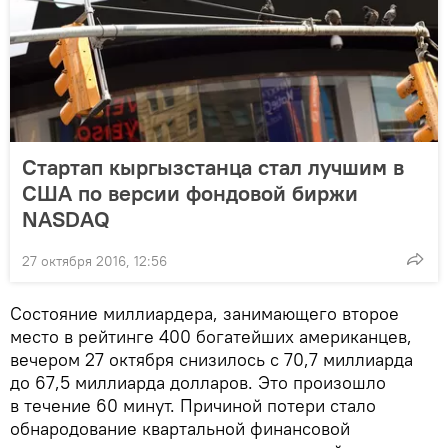
Стартап кыргызстанца стал лучшим в
США по версии фондовой биржи
NASDAQ
27 октября 2016, 12:56
Состояние миллиардера, занимающего второе
место в рейтинге 400 богатейших американцев,
вечером 27 октября снизилось с 70,7 миллиарда
до 67,5 миллиарда долларов. Это произошло
в течение 60 минут. Причиной потери стало
обнародование квартальной финансовой