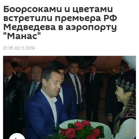
Боорсоками и цветами
встретили премьера РФ
Медведева в аэропорту
"Манас"
21:35 02.11.2016