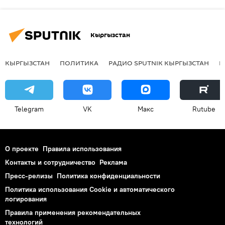
Кыргызстан
КЫРГЫЗСТАН
ПОЛИТИКА
РАДИО SPUTNIK КЫРГЫЗСТАН
Р
Telegram
VK
Макс
Rutube
О проекте
Правила использования
Контакты и сотрудничество
Реклама
Пресс-релизы
Политика конфиденциальности
Политика использования Cookie и автоматического
логирования
Правила применения рекомендательных
технологий