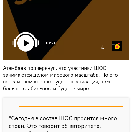
01:21
Яндекс.Музыка
Атамбаев подчеркнул, что участники ШОС
занимаются делом мирового масштаба. По его
словам, чем крепче будет организация, тем
больше стабильности будет в мире.
"Сегодня в состав ШОС просится много
стран. Это говорит об авторитете,