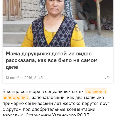
Мама дерущихся детей из видео
рассказала, как все было на самом
деле
13 октября 2016, 21:45
В конце сентября в социальных сетях
появился 
видеоролик
, запечатлевший, как два мальчика
примерно семи-восьми лет жестоко дерутся друг
с другом под одобрительные комментарии
взрослых. Сотрудники Узгенского РОВД