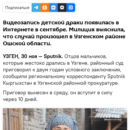
Подписаться
Видеозапись детской драки появилась в
Интернете в сентябре. Милиция выяснила,
что случай произошел в Узгенском районе
Ошской области.
УЗГЕН, 30 ноя — Sputnik.
Отцов мальчиков,
которые жестоко дрались в Узгене, районный суд
приговорил к двум годам условного заключения,
сообщили региональному корреспонденту Sputnik
Кыргызстан в Узгенской районной прокуратуре.
Приговор вынесен в среду, он вступит в силу
через 10 дней.