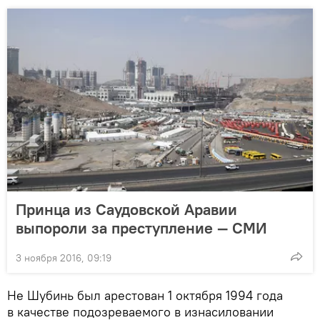
Принца из Саудовской Аравии
выпороли за преступление — СМИ
3 ноября 2016, 09:19
Не Шубинь был арестован 1 октября 1994 года
в качестве подозреваемого в изнасиловании