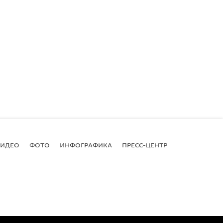
ВИДЕО
ФОТО
ИНФОГРАФИКА
ПРЕСС-ЦЕНТР