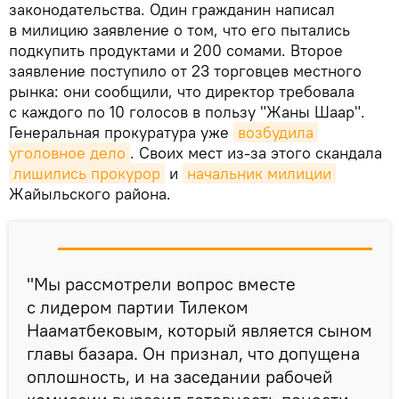
законодательства. Один гражданин написал
в милицию заявление о том, что его пытались
подкупить продуктами и 200 сомами. Второе
заявление поступило от 23 торговцев местного
рынка: они сообщили, что директор требовала
с каждого по 10 голосов в пользу "Жаны Шаар".
Генеральная прокуратура уже
возбудила 
уголовное дело
. Своих мест из-за этого скандала
лишились прокурор
и
начальник милиции
Жайыльского района.
"Мы рассмотрели вопрос вместе
с лидером партии Тилеком
Нааматбековым, который является сыном
главы базара. Он признал, что допущена
оплошность, и на заседании рабочей