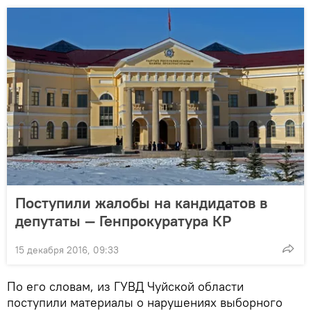
Поступили жалобы на кандидатов в
депутаты — Генпрокуратура КР
15 декабря 2016, 09:33
По его словам, из ГУВД Чуйской области
поступили материалы о нарушениях выборного