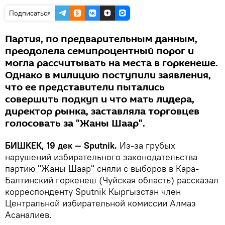
Подписаться
Партия, по предварительным данным,
преодолела семипроцентный порог и
могла рассчитывать на места в горкенеше.
Однако в милицию поступили заявления,
что ее представители пытались
совершить подкуп и что мать лидера,
директор рынка, заставляла торговцев
голосовать за "Жаны Шаар".
БИШКЕК, 19 дек — Sputnik.
Из-за грубых
нарушений избирательного законодательства
партию "Жаны Шаар" сняли с выборов в Кара-
Балтинский горкенеш (Чуйская область) рассказал
корреспонденту Sputnik Кыргызстан член
Центральной избирательной комиссии Алмаз
Асаналиев.